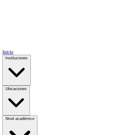
Inicio
Instituciones
Ubicaciones
Nivel académico