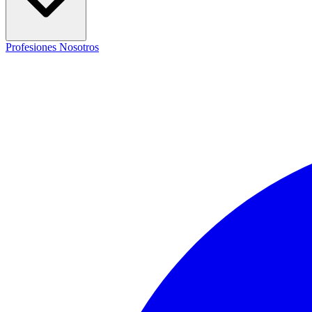
Profesiones
Nosotros