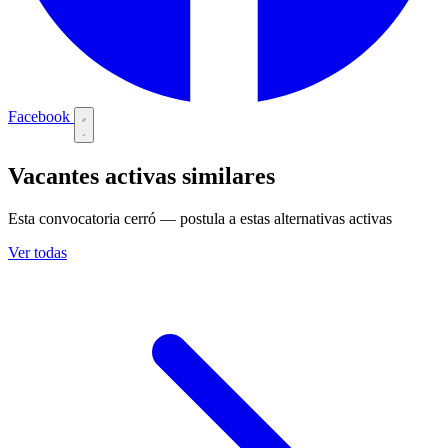
Facebook
Vacantes activas similares
Esta convocatoria cerró — postula a estas alternativas activas
Ver todas