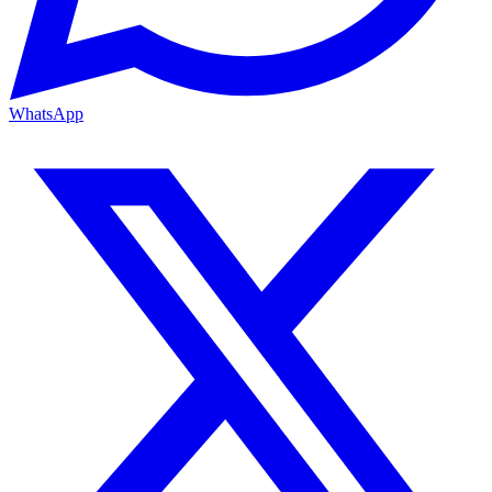
WhatsApp