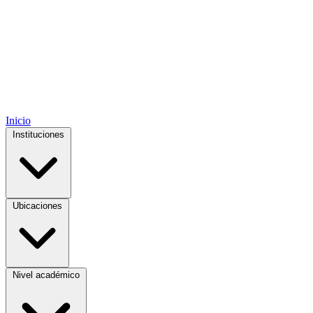
Inicio
Instituciones
Ubicaciones
Nivel académico