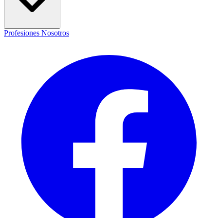
Profesiones
Nosotros