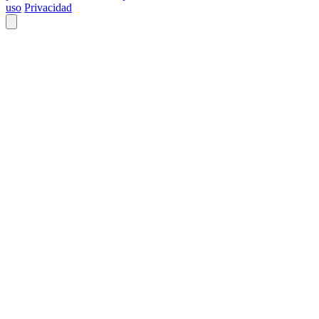
uso
Privacidad