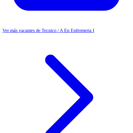
Ver más vacantes de Tecnico / A En Enfermeria I