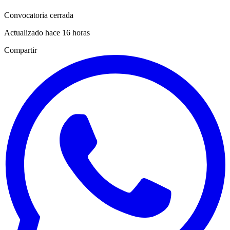
Convocatoria cerrada
Actualizado hace 16 horas
Compartir