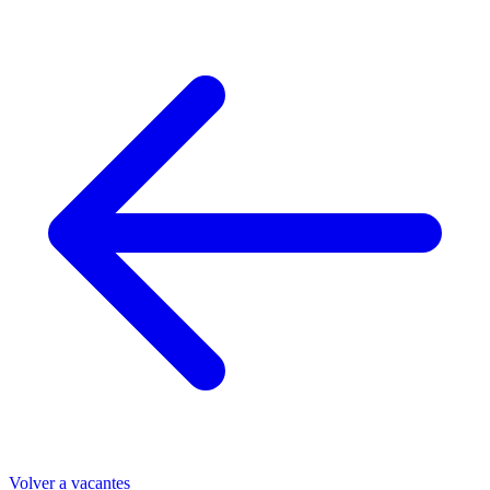
Volver a vacantes