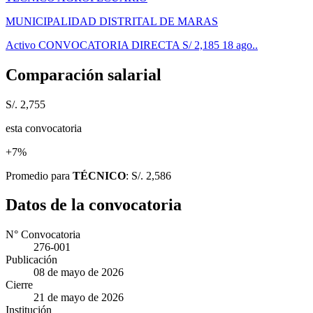
MUNICIPALIDAD DISTRITAL DE MARAS
Activo
CONVOCATORIA DIRECTA
S/ 2,185
18 ago..
Comparación salarial
S/. 2,755
esta convocatoria
+7%
Promedio para
TÉCNICO
: S/. 2,586
Datos de la convocatoria
N° Convocatoria
276-001
Publicación
08 de mayo de 2026
Cierre
21 de mayo de 2026
Institución