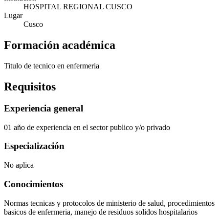
HOSPITAL REGIONAL CUSCO
Lugar
Cusco
Formación académica
Titulo de tecnico en enfermeria
Requisitos
Experiencia general
01 año de experiencia en el sector publico y/o privado
Especialización
No aplica
Conocimientos
Normas tecnicas y protocolos de ministerio de salud, procedimientos
basicos de enfermeria, manejo de residuos solidos hospitalarios