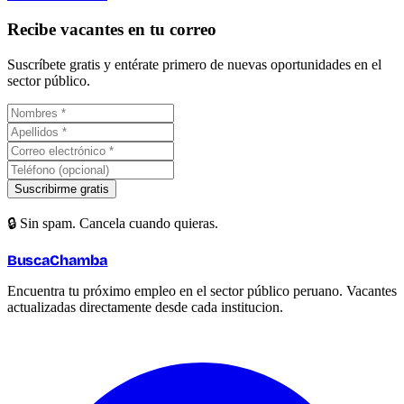
Recibe vacantes en tu correo
Suscríbete gratis y entérate primero de nuevas oportunidades en el
sector público.
Suscribirme gratis
🔒 Sin spam. Cancela cuando quieras.
BuscaChamba
Encuentra tu próximo empleo en el sector público peruano. Vacantes
actualizadas directamente desde cada institucion.