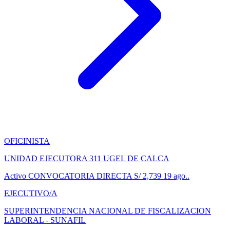
OFICINISTA
UNIDAD EJECUTORA 311 UGEL DE CALCA
Activo
CONVOCATORIA DIRECTA
S/ 2,739
19 ago..
EJECUTIVO/A
SUPERINTENDENCIA NACIONAL DE FISCALIZACION
LABORAL - SUNAFIL