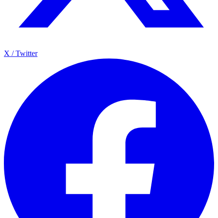
X / Twitter