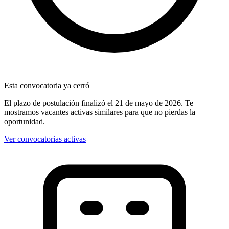
Esta convocatoria ya cerró
El plazo de postulación finalizó
el 21 de mayo de 2026
. Te
mostramos vacantes activas similares para que no pierdas la
oportunidad.
Ver convocatorias activas