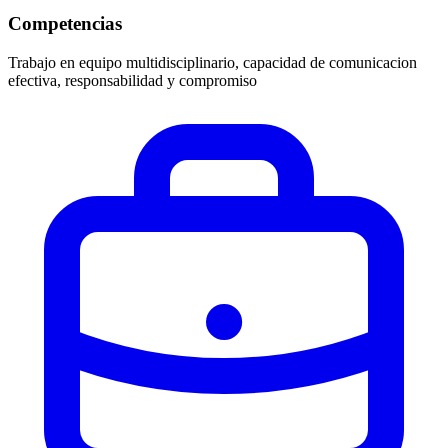
Competencias
Trabajo en equipo multidisciplinario, capacidad de comunicacion
efectiva, responsabilidad y compromiso