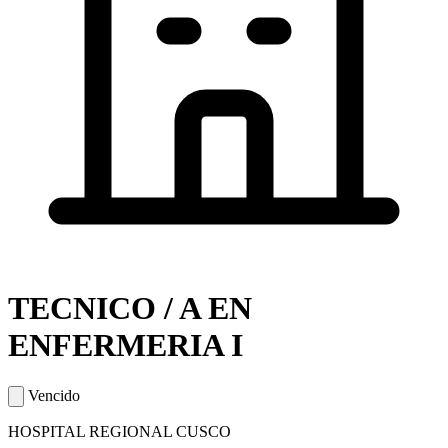
TECNICO / A EN
ENFERMERIA I
Vencido
HOSPITAL REGIONAL CUSCO