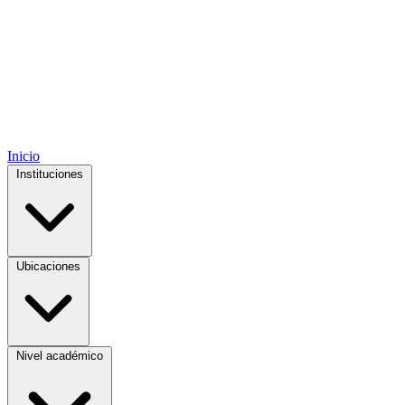
Inicio
Instituciones
Ubicaciones
Nivel académico