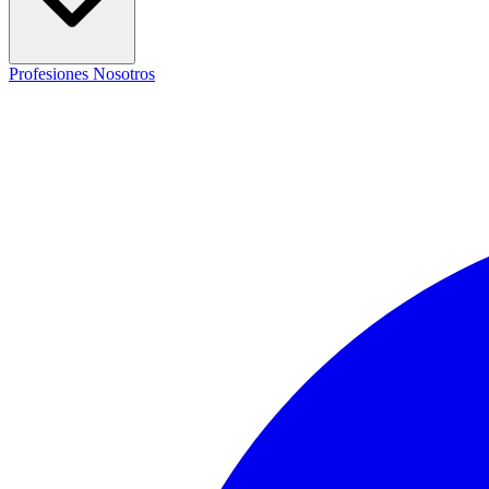
Profesiones
Nosotros