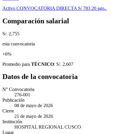
Activo
CONVOCATORIA DIRECTA
S/ 783
20 ago..
Comparación salarial
S/. 2,755
esta convocatoria
+6%
Promedio para
TÉCNICO
: S/. 2,607
Datos de la convocatoria
N° Convocatoria
276-001
Publicación
08 de mayo de 2026
Cierre
21 de mayo de 2026
Institución
HOSPITAL REGIONAL CUSCO
Lugar