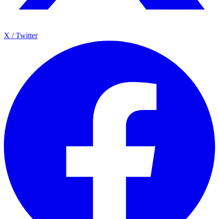
X / Twitter