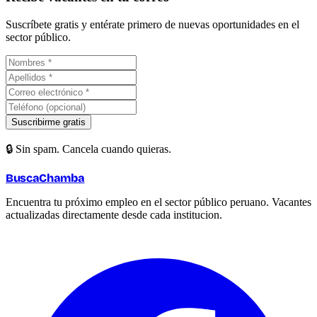
Suscríbete gratis y entérate primero de nuevas oportunidades en el
sector público.
Suscribirme gratis
🔒 Sin spam. Cancela cuando quieras.
BuscaChamba
Encuentra tu próximo empleo en el sector público peruano. Vacantes
actualizadas directamente desde cada institucion.