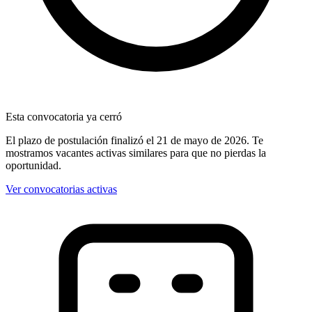
Esta convocatoria ya cerró
El plazo de postulación finalizó
el 21 de mayo de 2026
. Te
mostramos vacantes activas similares para que no pierdas la
oportunidad.
Ver convocatorias activas