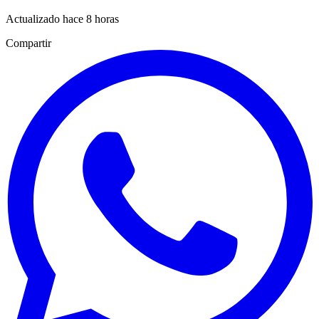
Actualizado hace 8 horas
Compartir