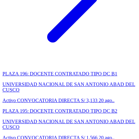
PLAZA 196: DOCENTE CONTRATADO TIPO DC B1
UNIVERSIDAD NACIONAL DE SAN ANTONIO ABAD DEL
CUSCO
Activo
CONVOCATORIA DIRECTA
S/ 3,133
20 ago..
PLAZA 195: DOCENTE CONTRATADO TIPO DC B2
UNIVERSIDAD NACIONAL DE SAN ANTONIO ABAD DEL
CUSCO
Activo
CONVOCATORIA DIRECTA
S/ 1,566
20 ago..