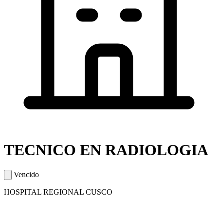
TECNICO EN RADIOLOGIA
Vencido
HOSPITAL REGIONAL CUSCO