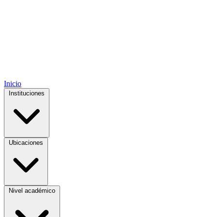
Inicio
Instituciones
Ubicaciones
Nivel académico