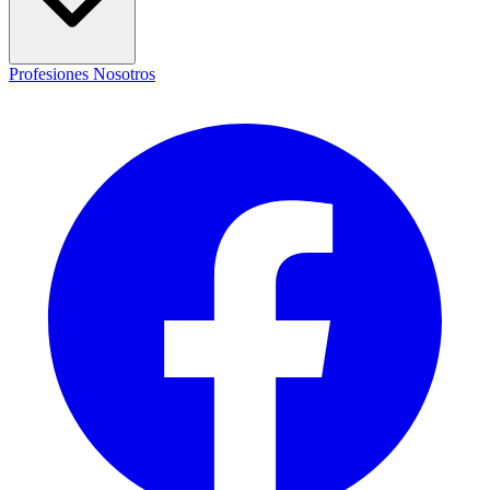
Profesiones
Nosotros