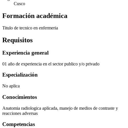
Cusco
Formación académica
Titulo de tecnico en enfermeria
Requisitos
Experiencia general
01 año de experiencia en el sector publico y/o privado
Especialización
No aplica
Conocimientos
Anatomia radiologica aplicada, manejo de medios de contraste y
reacciones adversas
Competencias