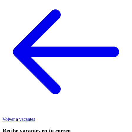
Volver a vacantes
Recibe vacantes en tu correo