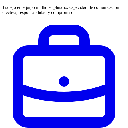
Trabajo en equipo multidisciplinario, capacidad de comunicacion
efectiva, responsabilidad y compromiso