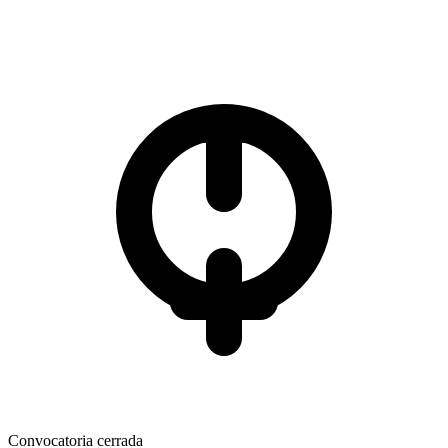
Convocatoria cerrada