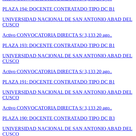
PLAZA 194: DOCENTE CONTRATADO TIPO DC B1
UNIVERSIDAD NACIONAL DE SAN ANTONIO ABAD DEL
CUSCO
Activo
CONVOCATORIA DIRECTA
S/ 3,133
20 ago..
PLAZA 193: DOCENTE CONTRATADO TIPO DC B1
UNIVERSIDAD NACIONAL DE SAN ANTONIO ABAD DEL
CUSCO
Activo
CONVOCATORIA DIRECTA
S/ 3,133
20 ago..
PLAZA 191: DOCENTE CONTRATADO TIPO DC B1
UNIVERSIDAD NACIONAL DE SAN ANTONIO ABAD DEL
CUSCO
Activo
CONVOCATORIA DIRECTA
S/ 3,133
20 ago..
PLAZA 190: DOCENTE CONTRATADO TIPO DC B3
UNIVERSIDAD NACIONAL DE SAN ANTONIO ABAD DEL
CUSCO