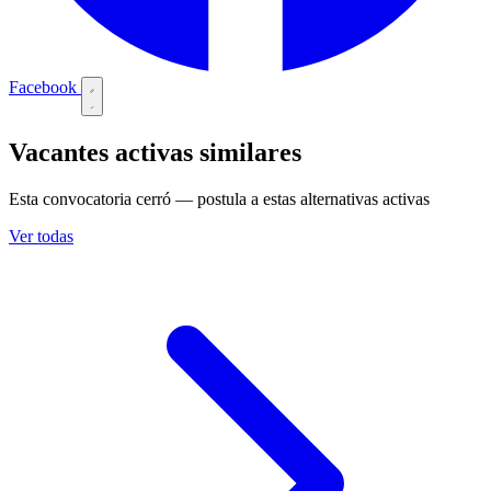
Facebook
Vacantes activas similares
Esta convocatoria cerró — postula a estas alternativas activas
Ver todas