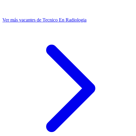
Ver más vacantes de Tecnico En Radiologia