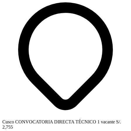
Cusco
CONVOCATORIA DIRECTA
TÉCNICO
1 vacante
S/.
2,755