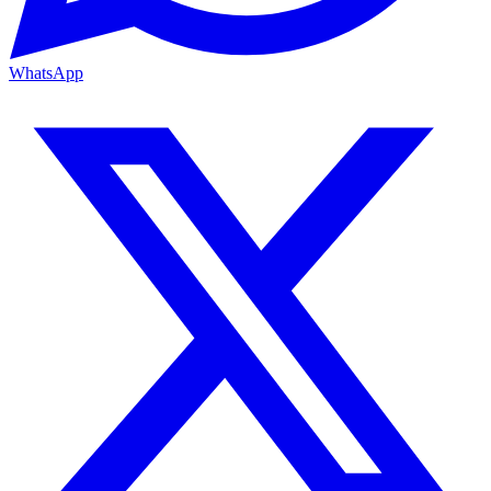
WhatsApp