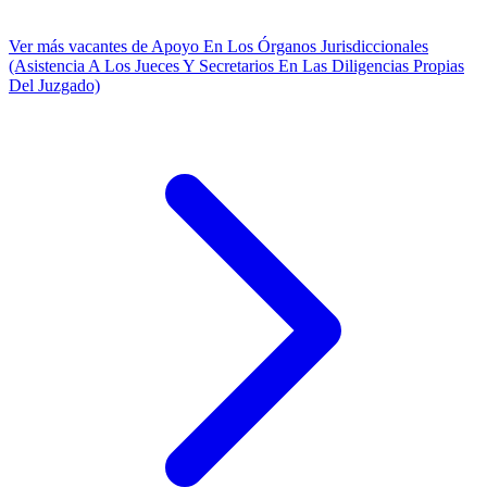
Ver más vacantes de Apoyo En Los Órganos Jurisdiccionales
(Asistencia A Los Jueces Y Secretarios En Las Diligencias Propias
Del Juzgado)