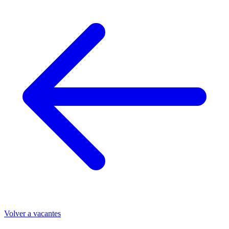
Volver a vacantes