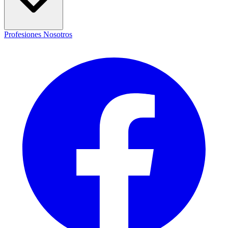
Profesiones
Nosotros