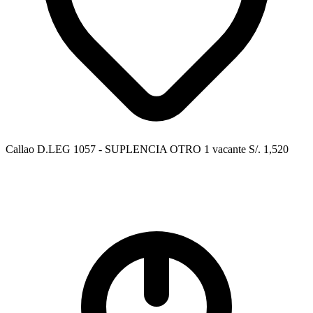
Callao
D.LEG 1057 - SUPLENCIA
OTRO
1 vacante
S/. 1,520