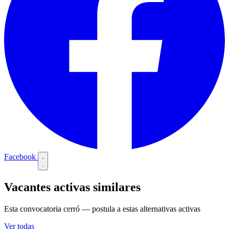
Facebook
Vacantes activas similares
Esta convocatoria cerró — postula a estas alternativas activas
Ver todas