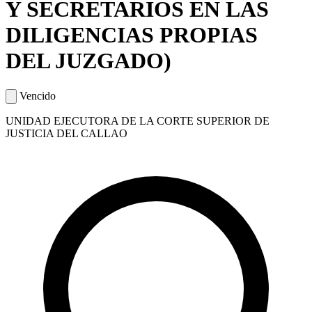
Y SECRETARIOS EN LAS
DILIGENCIAS PROPIAS
DEL JUZGADO)
Vencido
UNIDAD EJECUTORA DE LA CORTE SUPERIOR DE
JUSTICIA DEL CALLAO