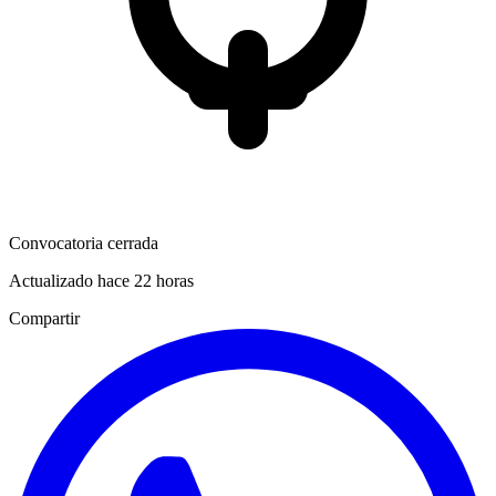
Convocatoria cerrada
Actualizado hace 22 horas
Compartir