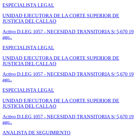
ESPECIALISTA LEGAL
UNIDAD EJECUTORA DE LA CORTE SUPERIOR DE
JUSTICIA DEL CALLAO
Activo
D.LEG 1057 - NECESIDAD TRANSITORIA
S/ 5,670
19
ago..
ESPECIALISTA LEGAL
UNIDAD EJECUTORA DE LA CORTE SUPERIOR DE
JUSTICIA DEL CALLAO
Activo
D.LEG 1057 - NECESIDAD TRANSITORIA
S/ 5,670
19
ago..
ESPECIALISTA LEGAL
UNIDAD EJECUTORA DE LA CORTE SUPERIOR DE
JUSTICIA DEL CALLAO
Activo
D.LEG 1057 - NECESIDAD TRANSITORIA
S/ 5,670
19
ago..
ANALISTA DE SEGUIMIENTO