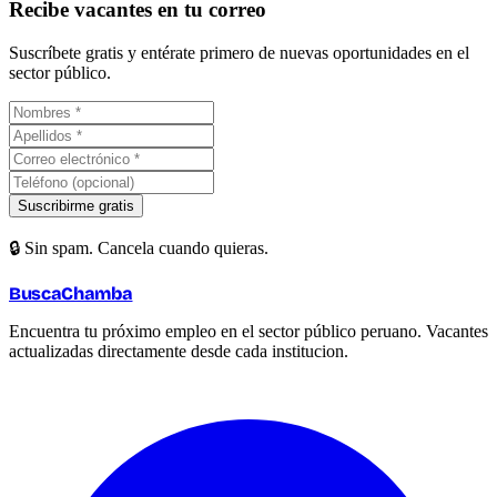
Recibe vacantes en tu correo
Suscríbete gratis y entérate primero de nuevas oportunidades en el
sector público.
Suscribirme gratis
🔒 Sin spam. Cancela cuando quieras.
BuscaChamba
Encuentra tu próximo empleo en el sector público peruano. Vacantes
actualizadas directamente desde cada institucion.