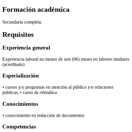
Formación académica
Secundaria completa.
Requisitos
Experiencia general
Experiencia laboral no menor de seis (06) meses en labores similares
(acreditado)
Especialización
• cursos y/o programas en atención al público y/o relaciones
publicas. • curso de ofimática
Conocimientos
• conocimiento en redacción de documentos
Competencias