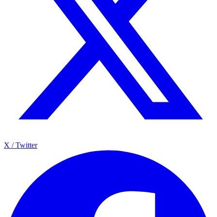
X / Twitter