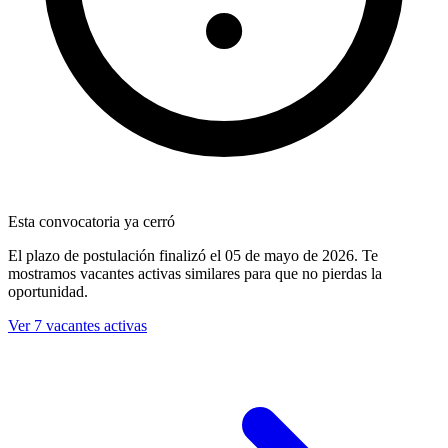
Esta convocatoria ya cerró
El plazo de postulación finalizó
el 05 de mayo de 2026
. Te
mostramos vacantes activas similares para que no pierdas la
oportunidad.
Ver 7 vacantes activas