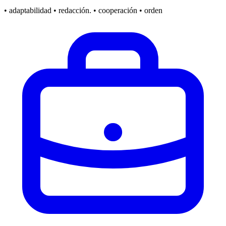
• adaptabilidad • redacción. • cooperación • orden