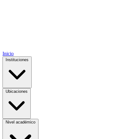
Inicio
Instituciones
Ubicaciones
Nivel académico