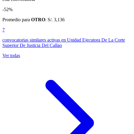
-52%
Promedio para
OTRO
: S/. 3,136
7
convocatorias similares activas
en Unidad Ejecutora De La Corte
Superior De Justicia Del Callao
Ver todas