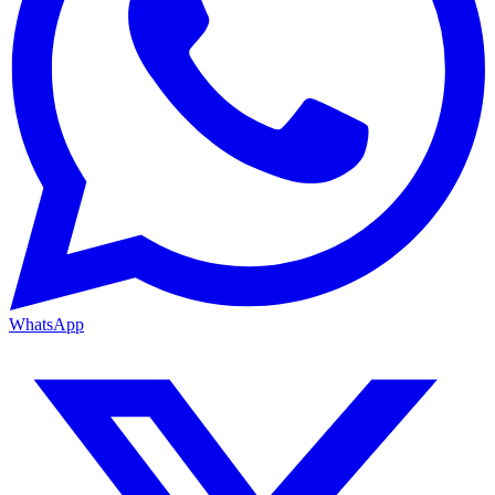
WhatsApp