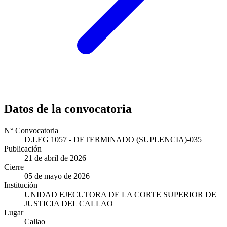
Datos de la convocatoria
N° Convocatoria
D.LEG 1057 - DETERMINADO (SUPLENCIA)-035
Publicación
21 de abril de 2026
Cierre
05 de mayo de 2026
Institución
UNIDAD EJECUTORA DE LA CORTE SUPERIOR DE
JUSTICIA DEL CALLAO
Lugar
Callao