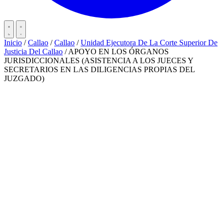
Inicio
/
Callao
/
Callao
/
Unidad Ejecutora De La Corte Superior De
Justicia Del Callao
/
APOYO EN LOS ÓRGANOS
JURISDICCIONALES (ASISTENCIA A LOS JUECES Y
SECRETARIOS EN LAS DILIGENCIAS PROPIAS DEL
JUZGADO)