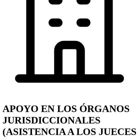
APOYO EN LOS ÓRGANOS
JURISDICCIONALES
(ASISTENCIA A LOS JUECES