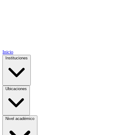
Inicio
Instituciones
Ubicaciones
Nivel académico