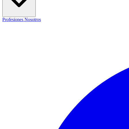
Profesiones
Nosotros