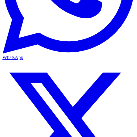
WhatsApp