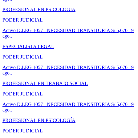
PROFESIONAL EN PSICOLOGIA
PODER JUDICIAL
Activo
D.LEG 1057 - NECESIDAD TRANSITORIA
S/ 5,670
19
ago..
ESPECIALISTA LEGAL
PODER JUDICIAL
Activo
D.LEG 1057 - NECESIDAD TRANSITORIA
S/ 5,670
19
ago..
PROFESIONAL EN TRABAJO SOCIAL
PODER JUDICIAL
Activo
D.LEG 1057 - NECESIDAD TRANSITORIA
S/ 5,670
19
ago..
PROFESIONAL EN PSICOLOGÍA
PODER JUDICIAL