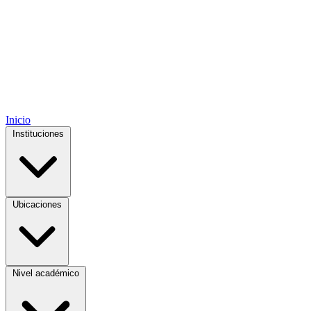
Inicio
Instituciones
Ubicaciones
Nivel académico