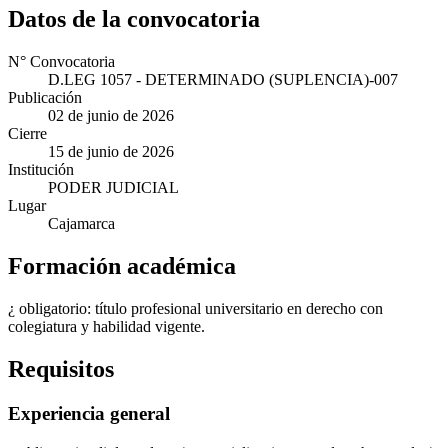
Datos de la convocatoria
N° Convocatoria
D.LEG 1057 - DETERMINADO (SUPLENCIA)-007
Publicación
02 de junio de 2026
Cierre
15 de junio de 2026
Institución
PODER JUDICIAL
Lugar
Cajamarca
Formación académica
¿ obligatorio: título profesional universitario en derecho con
colegiatura y habilidad vigente.
Requisitos
Experiencia general