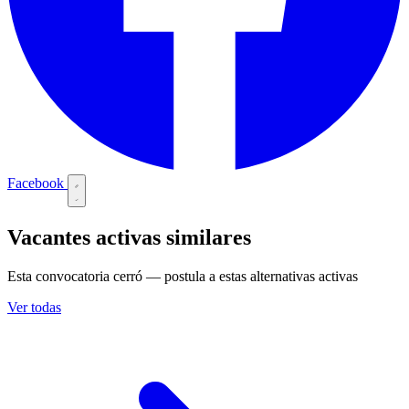
Facebook
Vacantes activas similares
Esta convocatoria cerró — postula a estas alternativas activas
Ver todas