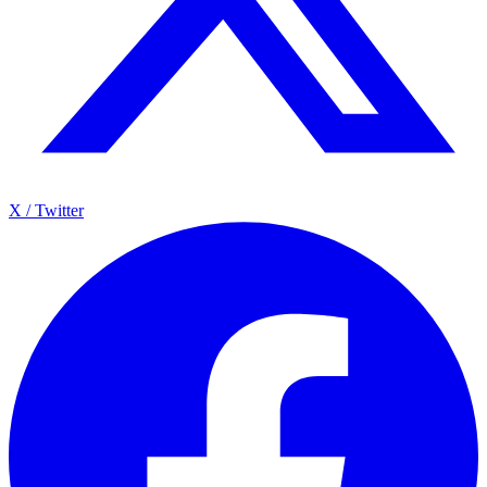
X / Twitter