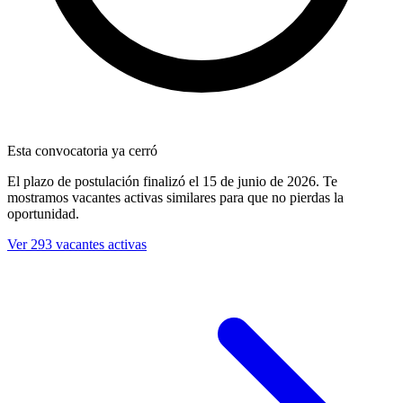
Esta convocatoria ya cerró
El plazo de postulación finalizó
el 15 de junio de 2026
. Te
mostramos vacantes activas similares para que no pierdas la
oportunidad.
Ver 293 vacantes activas