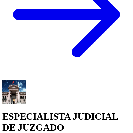
ESPECIALISTA JUDICIAL
DE JUZGADO