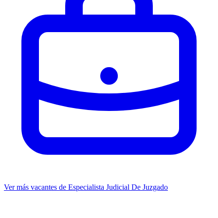
Ver más vacantes de Especialista Judicial De Juzgado