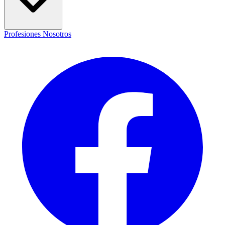
Profesiones
Nosotros