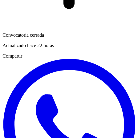
Convocatoria cerrada
Actualizado hace 22 horas
Compartir