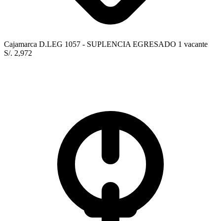
Cajamarca
D.LEG 1057 - SUPLENCIA
EGRESADO
1 vacante
S/. 2,972