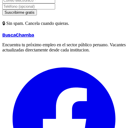
Suscribirme gratis
🔒 Sin spam. Cancela cuando quieras.
BuscaChamba
Encuentra tu próximo empleo en el sector público peruano. Vacantes
actualizadas directamente desde cada institucion.