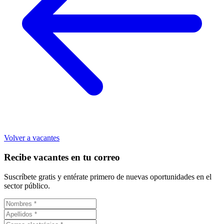
Volver a vacantes
Recibe vacantes en tu correo
Suscríbete gratis y entérate primero de nuevas oportunidades en el
sector público.