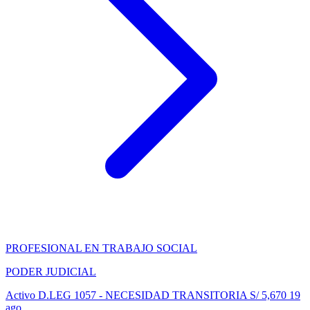
PROFESIONAL EN TRABAJO SOCIAL
PODER JUDICIAL
Activo
D.LEG 1057 - NECESIDAD TRANSITORIA
S/ 5,670
19
ago..