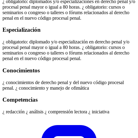
¿ obligatorio: diplomados y/o especializaciones en derecho penal y/o
procesal penal mayor o igual a 80 horas. ¿ obligatorio: cursos o
seminarios o congreso o talleres o fórums relacionados al derecho
penal en el nuevo código procesal penal.
Especialización
¿ obligatorio: diplomado y/o especialización en derecho penal y/o
procesal penal mayor o igual a 80 horas. ¿ obligatorio: cursos o
seminarios o congreso o talleres o fórums relacionados al derecho
penal en el nuevo código procesal penal.
Conocimientos
¿ conocimientos de derecho penal y del nuevo código procesal
penal. ¿ conocimiento y manejo de ofimática
Competencias
¿ redacción ¿ análisis ¿ comprensión lectora ¿ iniciativa