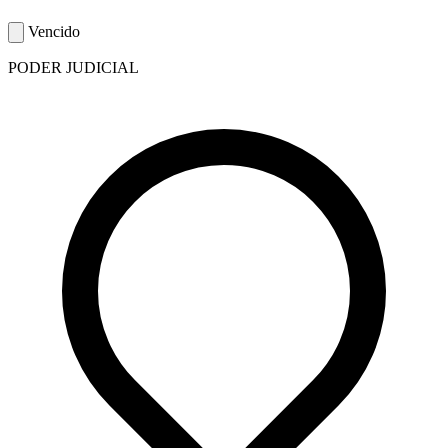
Vencido
PODER JUDICIAL