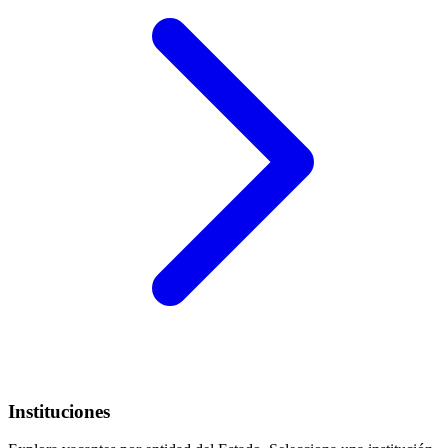
Instituciones