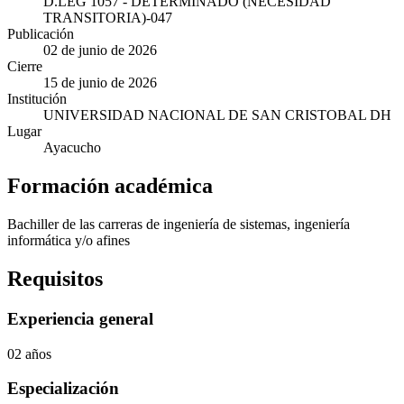
D.LEG 1057 - DETERMINADO (NECESIDAD
TRANSITORIA)-047
Publicación
02 de junio de 2026
Cierre
15 de junio de 2026
Institución
UNIVERSIDAD NACIONAL DE SAN CRISTOBAL DH
Lugar
Ayacucho
Formación académica
Bachiller de las carreras de ingeniería de sistemas, ingeniería
informática y/o afines
Requisitos
Experiencia general
02 años
Especialización