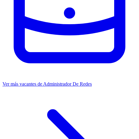
Ver más vacantes de Administrador De Redes