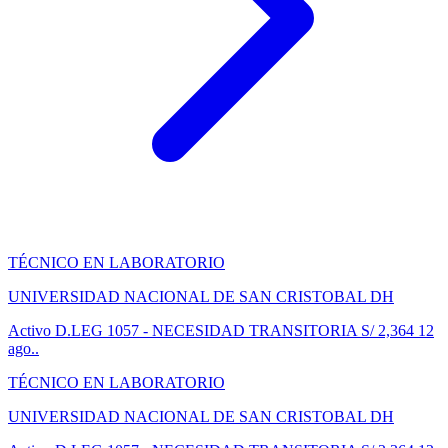
TÉCNICO EN LABORATORIO
UNIVERSIDAD NACIONAL DE SAN CRISTOBAL DH
Activo
D.LEG 1057 - NECESIDAD TRANSITORIA
S/ 2,364
12
ago..
TÉCNICO EN LABORATORIO
UNIVERSIDAD NACIONAL DE SAN CRISTOBAL DH