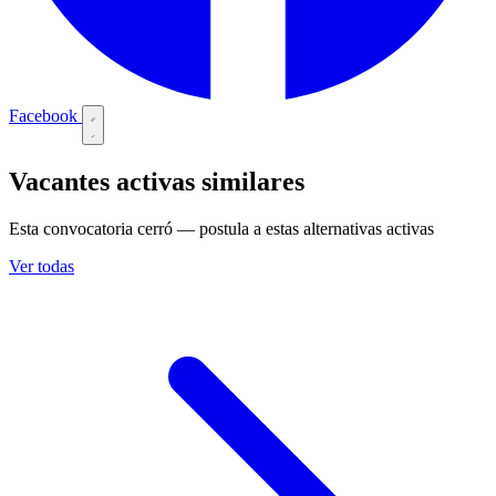
Facebook
Vacantes activas similares
Esta convocatoria cerró — postula a estas alternativas activas
Ver todas