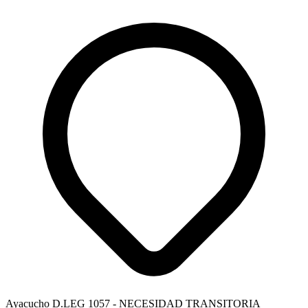
Ayacucho
D.LEG 1057 - NECESIDAD TRANSITORIA