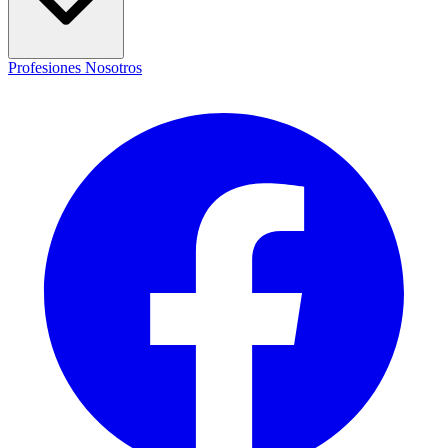
Profesiones
Nosotros