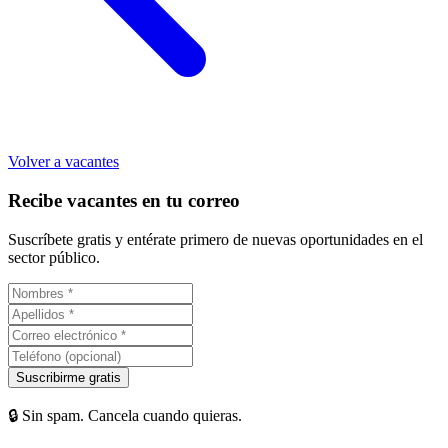
Volver a vacantes
Recibe vacantes en tu correo
Suscríbete gratis y entérate primero de nuevas oportunidades en el
sector público.
Suscribirme gratis
🔒 Sin spam. Cancela cuando quieras.