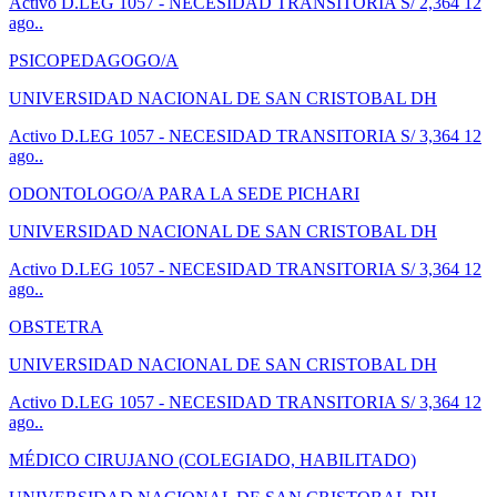
Activo
D.LEG 1057 - NECESIDAD TRANSITORIA
S/ 2,364
12
ago..
PSICOPEDAGOGO/A
UNIVERSIDAD NACIONAL DE SAN CRISTOBAL DH
Activo
D.LEG 1057 - NECESIDAD TRANSITORIA
S/ 3,364
12
ago..
ODONTOLOGO/A PARA LA SEDE PICHARI
UNIVERSIDAD NACIONAL DE SAN CRISTOBAL DH
Activo
D.LEG 1057 - NECESIDAD TRANSITORIA
S/ 3,364
12
ago..
OBSTETRA
UNIVERSIDAD NACIONAL DE SAN CRISTOBAL DH
Activo
D.LEG 1057 - NECESIDAD TRANSITORIA
S/ 3,364
12
ago..
MÉDICO CIRUJANO (COLEGIADO, HABILITADO)