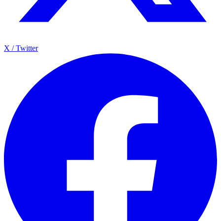
X / Twitter