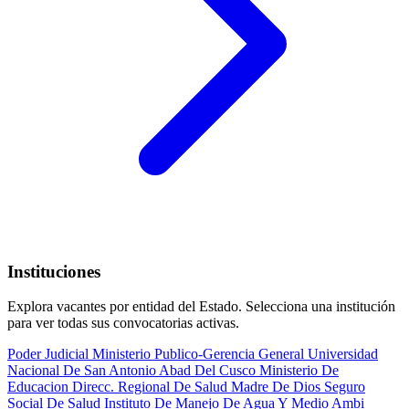
Instituciones
Explora vacantes por entidad del Estado. Selecciona una institución
para ver todas sus convocatorias activas.
Poder Judicial
Ministerio Publico-Gerencia General
Universidad
Nacional De San Antonio Abad Del Cusco
Ministerio De
Educacion
Direcc. Regional De Salud Madre De Dios
Seguro
Social De Salud
Instituto De Manejo De Agua Y Medio Ambi