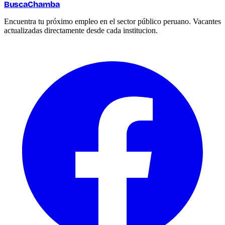
BuscaChamba
Encuentra tu próximo empleo en el sector público peruano. Vacantes
actualizadas directamente desde cada institucion.