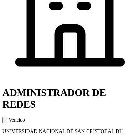
ADMINISTRADOR DE
REDES
Vencido
UNIVERSIDAD NACIONAL DE SAN CRISTOBAL DH