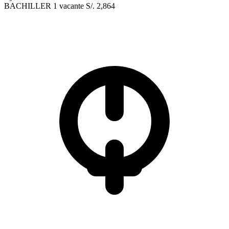
BACHILLER
1 vacante
S/. 2,864