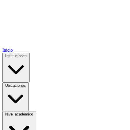
Inicio
Instituciones
Ubicaciones
Nivel académico