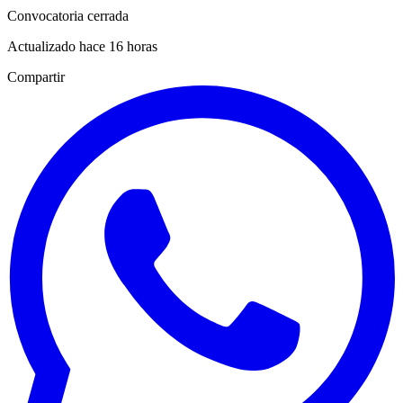
Convocatoria cerrada
Actualizado hace 16 horas
Compartir