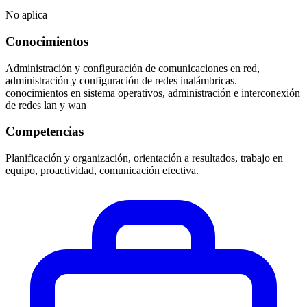
No aplica
Conocimientos
Administración y configuración de comunicaciones en red,
administración y configuración de redes inalámbricas.
conocimientos en sistema operativos, administración e interconexión
de redes lan y wan
Competencias
Planificación y organización, orientación a resultados, trabajo en
equipo, proactividad, comunicación efectiva.