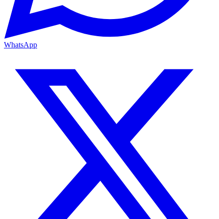
WhatsApp