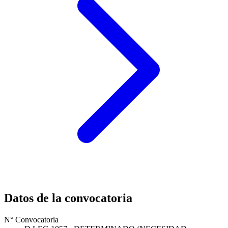
Datos de la convocatoria
N° Convocatoria