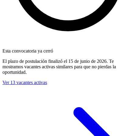
Esta convocatoria ya cerró
El plazo de postulación finalizó
el 15 de junio de 2026
. Te
mostramos vacantes activas similares para que no pierdas la
oportunidad.
Ver 13 vacantes activas