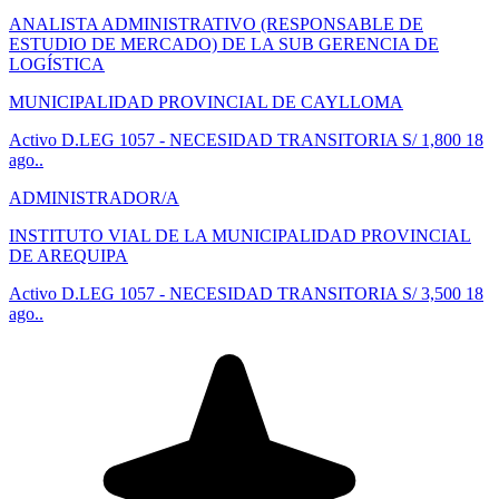
ANALISTA ADMINISTRATIVO (RESPONSABLE DE
ESTUDIO DE MERCADO) DE LA SUB GERENCIA DE
LOGÍSTICA
MUNICIPALIDAD PROVINCIAL DE CAYLLOMA
Activo
D.LEG 1057 - NECESIDAD TRANSITORIA
S/ 1,800
18
ago..
ADMINISTRADOR/A
INSTITUTO VIAL DE LA MUNICIPALIDAD PROVINCIAL
DE AREQUIPA
Activo
D.LEG 1057 - NECESIDAD TRANSITORIA
S/ 3,500
18
ago..