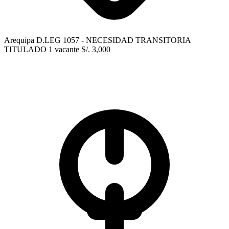
Arequipa
D.LEG 1057 - NECESIDAD TRANSITORIA
TITULADO
1 vacante
S/. 3,000