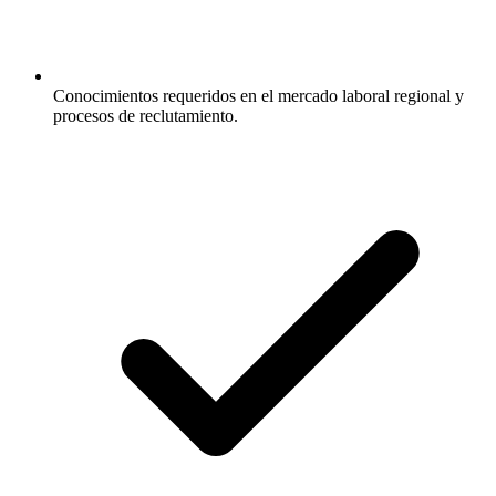
Conocimientos requeridos en el mercado laboral regional y
procesos de reclutamiento.