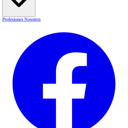
Profesiones
Nosotros