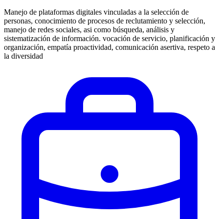
Manejo de plataformas digitales vinculadas a la selección de
personas, conocimiento de procesos de reclutamiento y selección,
manejo de redes sociales, asi como búsqueda, análisis y
sistematización de información. vocación de servicio, planificación y
organización, empatía proactividad, comunicación asertiva, respeto a
la diversidad