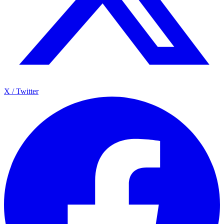
X / Twitter