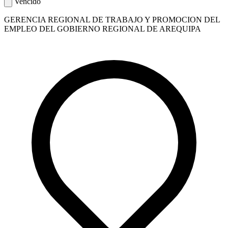
Vencido
GERENCIA REGIONAL DE TRABAJO Y PROMOCION DEL
EMPLEO DEL GOBIERNO REGIONAL DE AREQUIPA