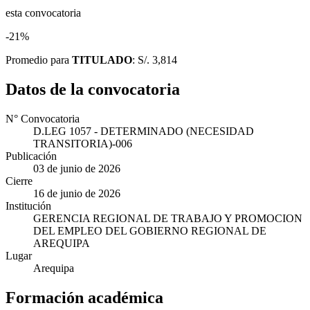
esta convocatoria
-21%
Promedio para
TITULADO
: S/. 3,814
Datos de la convocatoria
N° Convocatoria
D.LEG 1057 - DETERMINADO (NECESIDAD
TRANSITORIA)-006
Publicación
03 de junio de 2026
Cierre
16 de junio de 2026
Institución
GERENCIA REGIONAL DE TRABAJO Y PROMOCION
DEL EMPLEO DEL GOBIERNO REGIONAL DE
AREQUIPA
Lugar
Arequipa
Formación académica