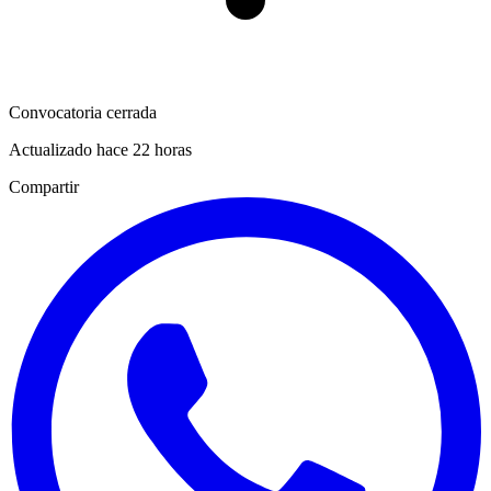
Convocatoria cerrada
Actualizado hace 22 horas
Compartir