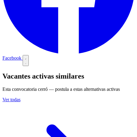
Facebook
Vacantes activas similares
Esta convocatoria cerró — postula a estas alternativas activas
Ver todas