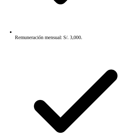
Remuneración mensual: S/. 3,000.