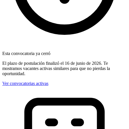
Esta convocatoria ya cerró
El plazo de postulación finalizó
el 16 de junio de 2026
. Te
mostramos vacantes activas similares para que no pierdas la
oportunidad.
Ver convocatorias activas