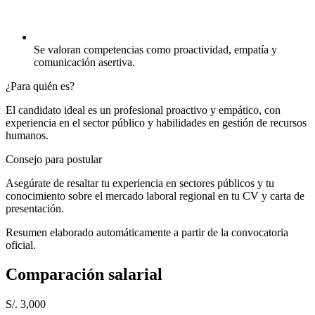
Se valoran competencias como proactividad, empatía y
comunicación asertiva.
¿Para quién es?
El candidato ideal es un profesional proactivo y empático, con
experiencia en el sector público y habilidades en gestión de recursos
humanos.
Consejo para postular
Asegúrate de resaltar tu experiencia en sectores públicos y tu
conocimiento sobre el mercado laboral regional en tu CV y carta de
presentación.
Resumen elaborado automáticamente a partir de la convocatoria
oficial.
Comparación salarial
S/. 3,000