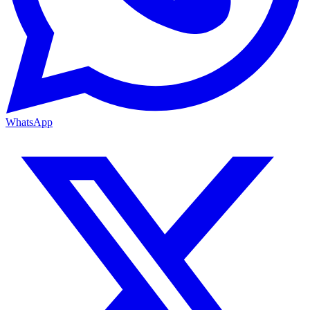
WhatsApp