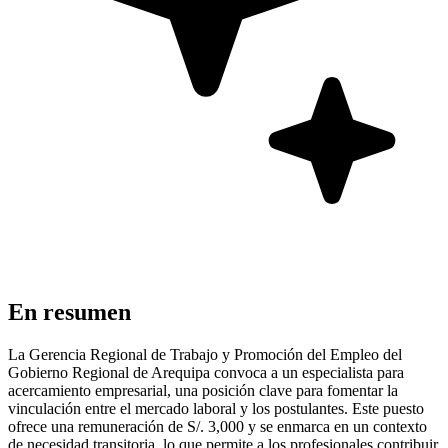
En resumen
La Gerencia Regional de Trabajo y Promoción del Empleo del
Gobierno Regional de Arequipa convoca a un especialista para
acercamiento empresarial, una posición clave para fomentar la
vinculación entre el mercado laboral y los postulantes. Este puesto
ofrece una remuneración de S/. 3,000 y se enmarca en un contexto
de necesidad transitoria, lo que permite a los profesionales contribuir