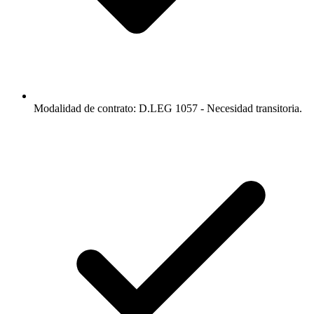
Modalidad de contrato: D.LEG 1057 - Necesidad transitoria.