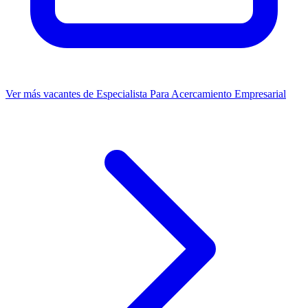
Ver más vacantes de Especialista Para Acercamiento Empresarial