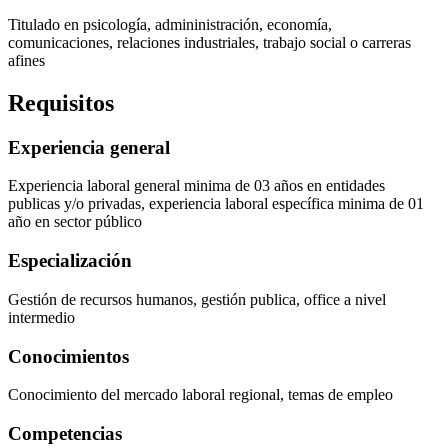
Titulado en psicología, admininistración, economía,
comunicaciones, relaciones industriales, trabajo social o carreras
afines
Requisitos
Experiencia general
Experiencia laboral general minima de 03 años en entidades
publicas y/o privadas, experiencia laboral específica minima de 01
año en sector público
Especialización
Gestión de recursos humanos, gestión publica, office a nivel
intermedio
Conocimientos
Conocimiento del mercado laboral regional, temas de empleo
Competencias