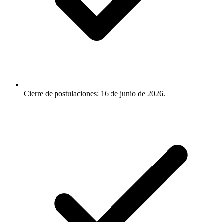
Cierre de postulaciones: 16 de junio de 2026.