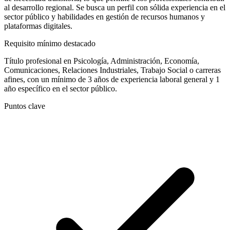
al desarrollo regional. Se busca un perfil con sólida experiencia en el
sector público y habilidades en gestión de recursos humanos y
plataformas digitales.
Requisito mínimo destacado
Título profesional en Psicología, Administración, Economía,
Comunicaciones, Relaciones Industriales, Trabajo Social o carreras
afines, con un mínimo de 3 años de experiencia laboral general y 1
año específico en el sector público.
Puntos clave