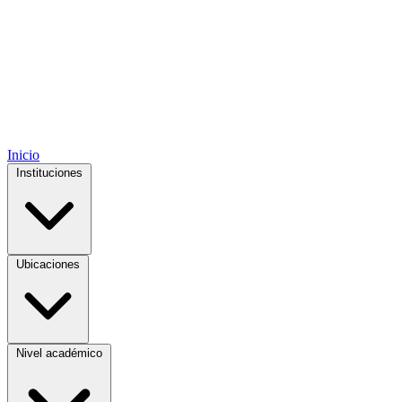
Inicio
Instituciones
Ubicaciones
Nivel académico