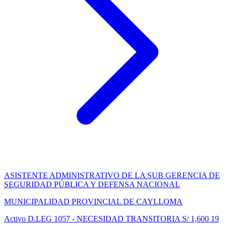
ASISTENTE ADMINISTRATIVO DE LA SUB GERENCIA DE
SEGURIDAD PÚBLICA Y DEFENSA NACIONAL
MUNICIPALIDAD PROVINCIAL DE CAYLLOMA
Activo
D.LEG 1057 - NECESIDAD TRANSITORIA
S/ 1,600
19