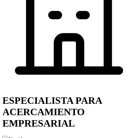
ESPECIALISTA PARA
ACERCAMIENTO
EMPRESARIAL